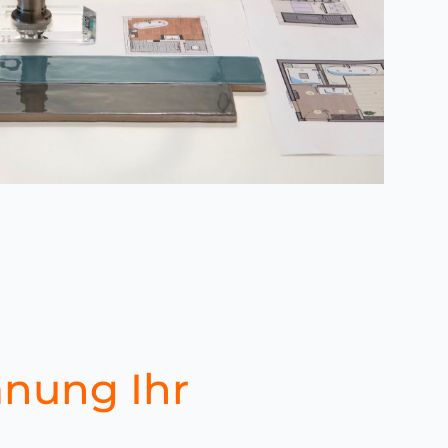
nung Ihr