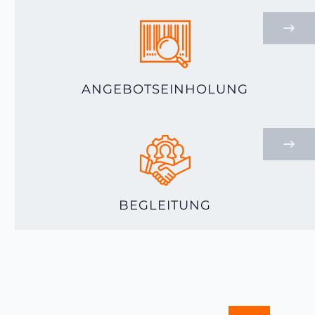
ANGEBOTSEINHOLUNG
BEGLEITUNG