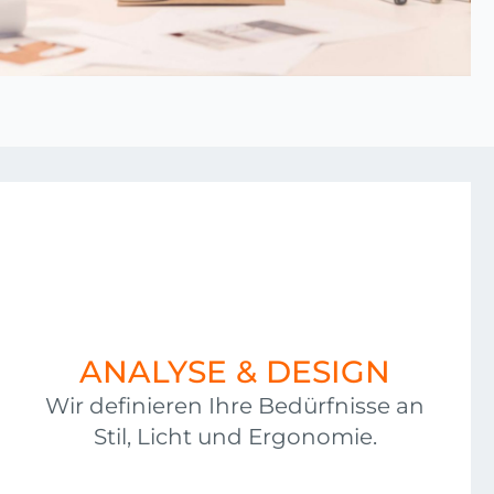
ANALYSE & DESIGN
Wir definieren Ihre Bedürfnisse an
Stil, Licht und Ergonomie.