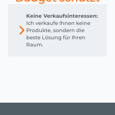
Keine Verkaufsinteressen:
Ich verkaufe Ihnen keine
Produkte, sondern die
beste Lösung für Ihren
Raum.