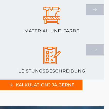
MATERIAL UND FARBE
LEISTUNGSBESCHREIBUNG
KALKULATION? JA GERNE