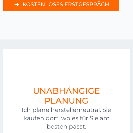
KOSTENLOSES ERSTGESPRÄCH
UNABHÄNGIGE
PLANUNG
Ich plane herstellerneutral. Sie
kaufen dort, wo es für Sie am
besten passt.