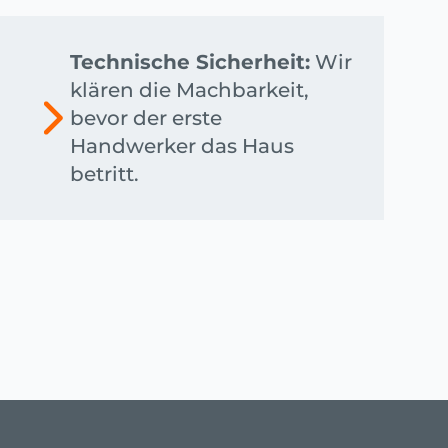
Technische Sicherheit:
Wir
klären die Machbarkeit,
bevor der erste
Handwerker das Haus
betritt.