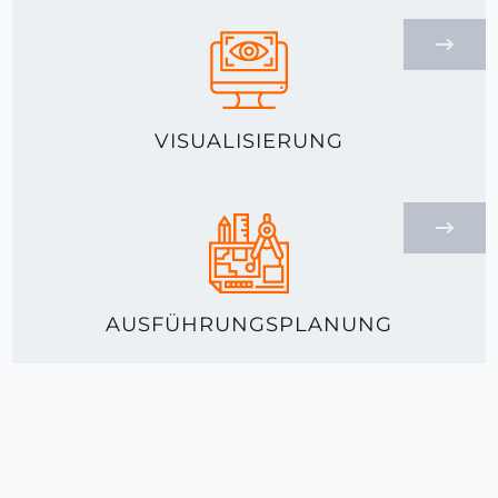
VISUALISIERUNG
AUSFÜHRUNGSPLANUNG