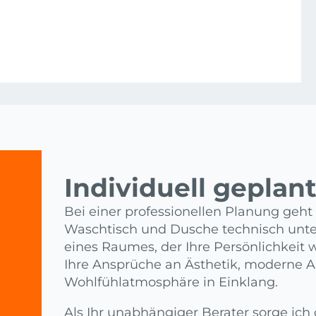
Individuell geplant 
Bei einer professionellen Planung geht
Waschtisch und Dusche technisch unte
eines Raumes, der Ihre Persönlichkeit
Ihre Ansprüche an Ästhetik, moderne A
Wohlfühlatmosphäre in Einklang.
Als Ihr unabhängiger Berater sorge ich 