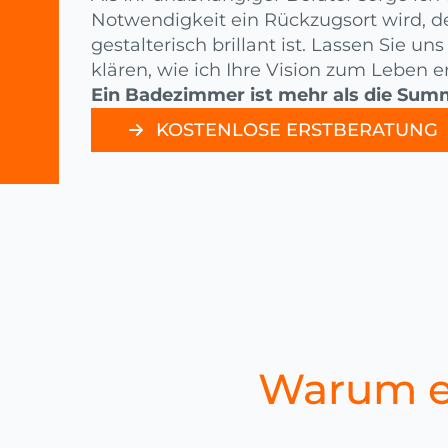
Notwendigkeit ein Rückzugsort wird, d
gestalterisch brillant ist. Lassen Sie u
klären, wie ich Ihre Vision zum Leben 
Ein Badezimmer ist mehr als die Summ
KOSTENLOSE ERSTBERATUNG
Warum e