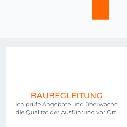
BAUBEGLEITUNG
Ich prüfe Angebote und überwache
die Qualität der Ausführung vor Ort.