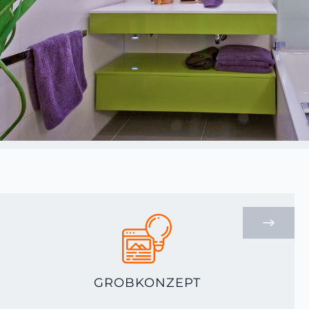
GROBKONZEPT