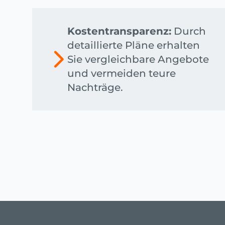
Kostentransparenz:
Durch
detaillierte Pläne erhalten
Sie vergleichbare Angebote
und vermeiden teure
Nachträge.