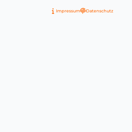
Impressum
Datenschutz