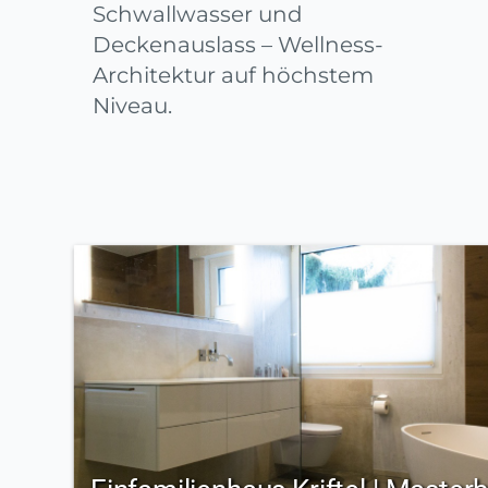
Schwallwasser und
Deckenauslass – Wellness-
Architektur auf höchstem
Niveau.