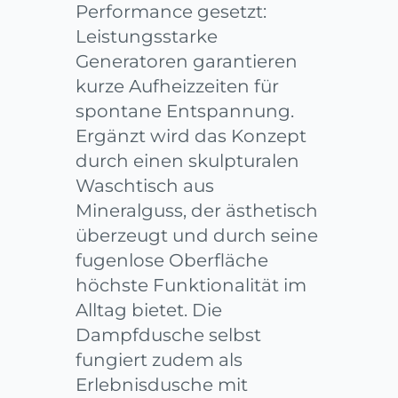
Performance gesetzt:
Leistungsstarke
Generatoren garantieren
kurze Aufheizzeiten für
spontane Entspannung.
Ergänzt wird das Konzept
durch einen skulpturalen
Waschtisch aus
Mineralguss, der ästhetisch
überzeugt und durch seine
fugenlose Oberfläche
höchste Funktionalität im
Alltag bietet. Die
Dampfdusche selbst
fungiert zudem als
Erlebnisdusche mit