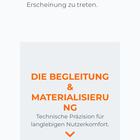
Erscheinung zu treten.
DIE BEGLEITUNG
&
MATERIALISIERU
NG
Technische Präzision für
langlebigen Nutzerkomfort.