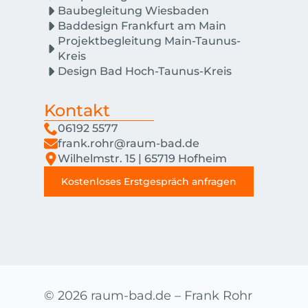
Baubegleitung Wiesbaden
Baddesign Frankfurt am Main
Projektbegleitung Main-Taunus-
Kreis
Design Bad Hoch-Taunus-Kreis
Kontakt
06192 5577
frank.rohr@raum-bad.de
Wilhelmstr. 15 | 65719 Hofheim
Kostenloses Erstgespräch anfragen
© 2026 raum-bad.de – Frank Rohr