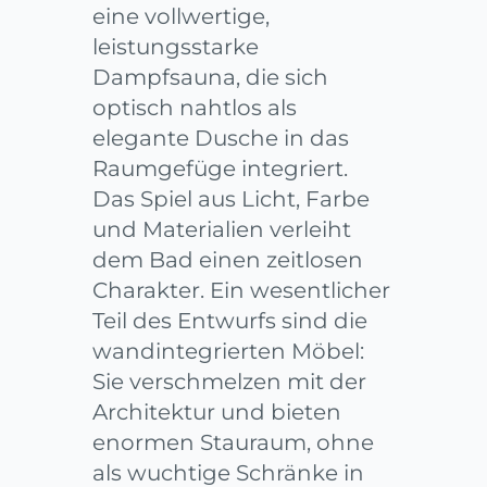
eine vollwertige,
leistungsstarke
Dampfsauna, die sich
optisch nahtlos als
elegante Dusche in das
Raumgefüge integriert.
Das Spiel aus Licht, Farbe
und Materialien verleiht
dem Bad einen zeitlosen
Charakter. Ein wesentlicher
Teil des Entwurfs sind die
wandintegrierten Möbel:
Sie verschmelzen mit der
Architektur und bieten
enormen Stauraum, ohne
als wuchtige Schränke in