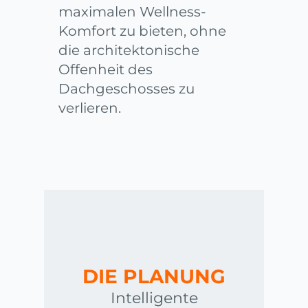
maximalen Wellness-
Komfort zu bieten, ohne
die architektonische
Offenheit des
Dachgeschosses zu
verlieren.
DIE PLANUNG
Intelligente