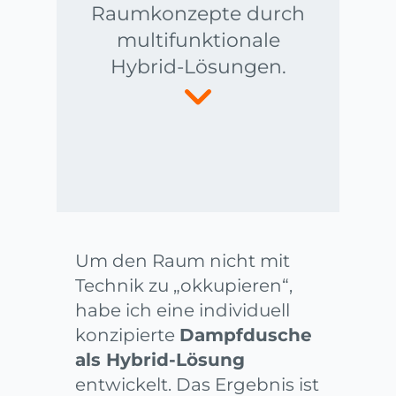
Raumkonzepte durch
multifunktionale
Hybrid-Lösungen.
Um den Raum nicht mit
Technik zu „okkupieren“,
habe ich eine individuell
konzipierte
Dampfdusche
als Hybrid-Lösung
entwickelt. Das Ergebnis ist