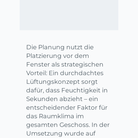
Die Planung nutzt die
Platzierung vor dem
Fenster als strategischen
Vorteil: Ein durchdachtes
Lüftungskonzept sorgt
dafür, dass Feuchtigkeit in
Sekunden abzieht – ein
entscheidender Faktor für
das Raumklima im
gesamten Geschoss. In der
Umsetzung wurde auf