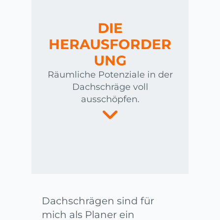
DIE
HERAUSFORDER
UNG
Räumliche Potenziale in der
Dachschräge voll
ausschöpfen.
Dachschrägen sind für
mich als Planer ein