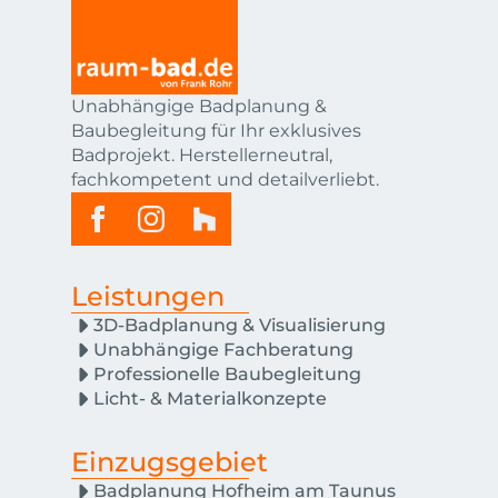
Unabhängige Badplanung &
Baubegleitung für Ihr exklusives
Badprojekt. Herstellerneutral,
fachkompetent und detailverliebt.
Leistungen
3D-Badplanung & Visualisierung
Unabhängige Fachberatung
Professionelle Baubegleitung
Licht- & Materialkonzepte
Einzugsgebiet
Badplanung Hofheim am Taunus