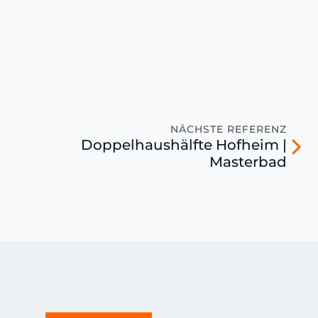
NÄCHSTE REFERENZ
Doppelhaushälfte Hofheim |
Masterbad