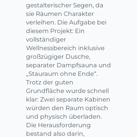
gestalterischer Segen, da
sie Räumen Charakter
verleihen. Die Aufgabe bei
diesem Projekt: Ein
vollständiger
Wellnessbereich inklusive
großzügiger Dusche,
separater Dampfsauna und
„Stauraum ohne Ende“.
Trotz der guten
Grundfläche wurde schnell
klar: Zwei separate Kabinen
würden den Raum optisch
und physisch überladen.
Die Herausforderung
bestand also darin,